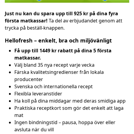
Just nu kan du spara upp till 925 kr på dina fyra
första matkassar!
Ta del av erbjudandet genom att
trycka på beställ-knappen.
Hellofresh – enkelt, bra och miljövänligt
Få upp till 1449 kr rabatt på dina 5 första
matkassar.
Välj bland 35 nya recept varje vecka
Färska kvalitetsingredienser från lokala
producenter
Svenska och internationella recept
Flexibla leveranstider
Ha koll på dina middagar med deras smidiga app
Praktiska receptkort som gör det enkelt att laga
mat
Ingen bindningstid – pausa, hoppa över eller
avsluta när du vill