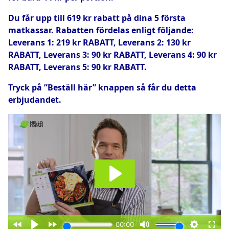
Du får upp till 619 kr rabatt på dina 5 första
matkassar. Rabatten fördelas enligt följande:
Leverans 1: 219 kr RABATT, Leverans 2: 130 kr
RABATT, Leverans 3: 90 kr RABATT, Leverans 4: 90 kr
RABATT, Leverans 5: 90 kr RABATT.
Tryck på ”Beställ här” knappen så får du detta
erbjudandet.