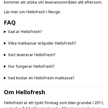
kommer att utöka sitt leveransområden allt eftersom.
Läs mer om
Hellofresh i Norge
.
FAQ
Vad är HelloFresh?
Vilka matkassar erbjuder HelloFresh?
Vart levererar HelloFresh?
Hur fungerar HelloFresh?
Vad kostar en HelloFresh-matkasse?
Om Hellofresh
Hellofresh är ett tyskt företag som blev grundat i 2011,