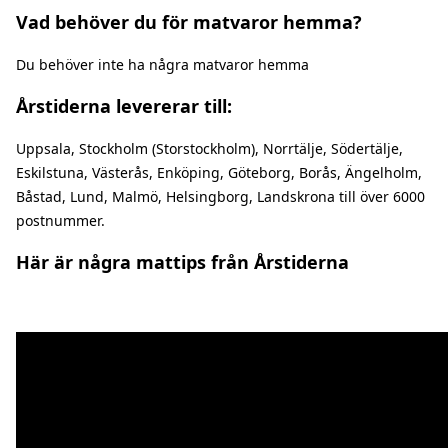
Vad behöver du för matvaror hemma?
Du behöver inte ha några matvaror hemma
Årstiderna levererar till:
Uppsala, Stockholm (Storstockholm), Norrtälje, Södertälje,
Eskilstuna, Västerås, Enköping, Göteborg, Borås, Ängelholm,
Båstad, Lund, Malmö, Helsingborg, Landskrona till över 6000
postnummer.
Här är några mattips från Årstiderna