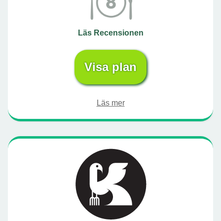
Läs Recensionen
Visa plan
Läs mer