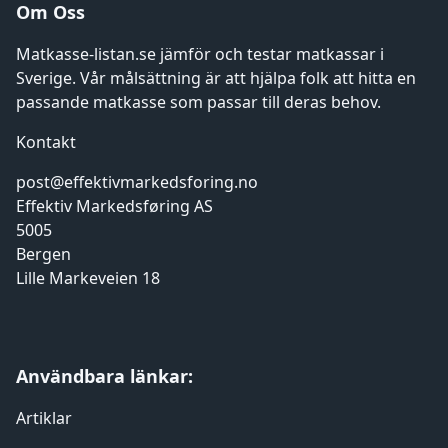
Om Oss
Matkasse-listan.se jämför och testar matkassar i
Sverige. Vår målsättning är att hjälpa folk att hitta en
passande matkasse som passar till deras behov.
Kontakt
post@effektivmarkedsforing.no
Effektiv Markedsføring AS
5005
Bergen
Lille Markeveien 18
Användbara länkar:
Artiklar