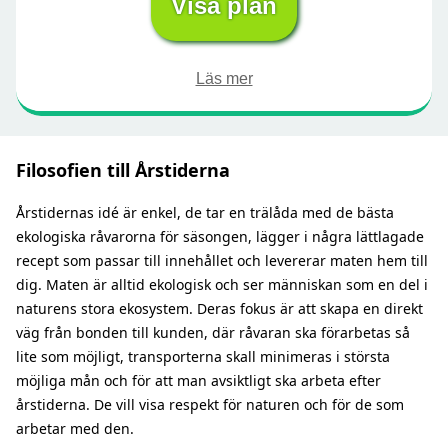
Visa plan
Läs mer
Filosofien till Årstiderna
Årstidernas idé är enkel, de tar en trälåda med de bästa
ekologiska råvarorna för säsongen, lägger i några lättlagade
recept som passar till innehållet och levererar maten hem till
dig. Maten är alltid ekologisk och ser människan som en del i
naturens stora ekosystem. Deras fokus är att skapa en direkt
väg från bonden till kunden, där råvaran ska förarbetas så
lite som möjligt, transporterna skall minimeras i största
möjliga mån och för att man avsiktligt ska arbeta efter
årstiderna. De vill visa respekt för naturen och för de som
arbetar med den
.