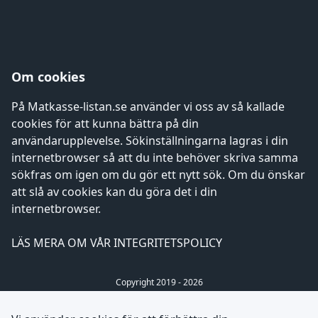
Om cookies
På Matkasse-listan.se använder vi oss av så kallade
cookies för att kunna bättra på din
användarupplevelse. Sökinställningarna lagras i din
internetbrowser så att du inte behöver skriva samma
sökfras om igen om du gör ett nytt sök. Om du önskar
att slå av cookies kan du göra det i din
internetbrowser.
LÄS MERA OM VÅR INTEGRITETSPOLICY
Copyright 2019 - 2026