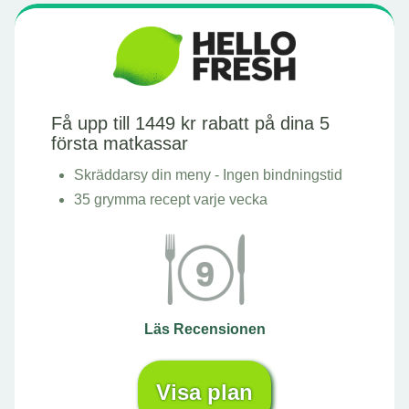
Få upp till 1449 kr rabatt på dina 5
första matkassar
Skräddarsy din meny - Ingen bindningstid
35 grymma recept varje vecka
Läs Recensionen
Visa plan